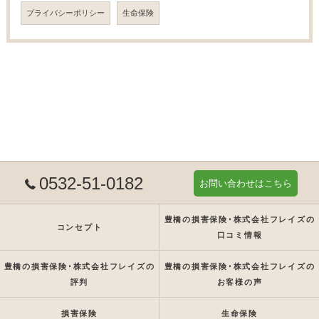
プライバシーポリシー
生命保険
0532-51-0182
お問い合わせはこちら
豊橋の損害保険･株式会社フレイズの
コンセプト
口コミ情報
豊橋の損害保険･株式会社フレイズの
豊橋の損害保険･株式会社フレイズの
評判
お客様の声
損害保険
生命保険