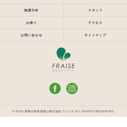
勧誘方針
スタッフ
お便り
アクセス
お問い合わせ
サイトマップ
© 2026 豊橋の損害保険は株式会社フレイズ ALL RIGHTS RESERVED.