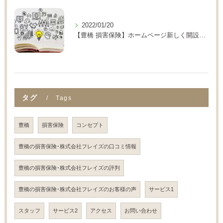
2022/01/20
【豊橋 損害保険】ホームページ新しく開設しました。
タグ
Tags
豊橋
損害保険
コンセプト
豊橋の損害保険･株式会社フレイズの口コミ情報
豊橋の損害保険･株式会社フレイズの評判
豊橋の損害保険･株式会社フレイズのお客様の声
サービス1
スタッフ
サービス2
アクセス
お問い合わせ