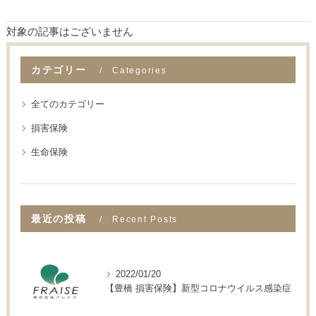
対象の記事はございません
カテゴリー
Categories
全てのカテゴリー
損害保険
生命保険
最近の投稿
Recent Posts
2022/01/20
【豊橋 損害保険】新型コロナウイルス感染症