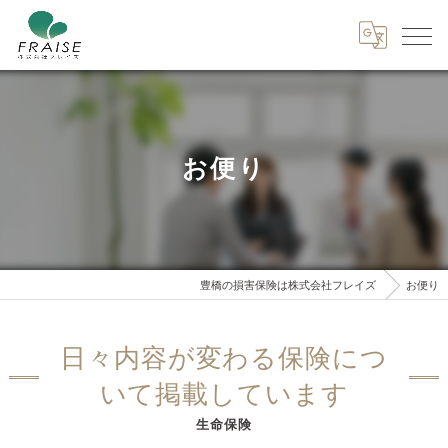
お便り
豊橋の損害保険は株式会社フレイズ
お便り
日々内容が変わる保険につ
いて掲載しています
生命保険